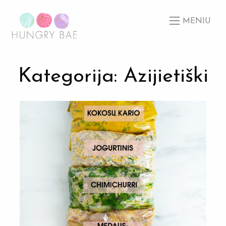
MENIU
Kategorija: Azijietiški