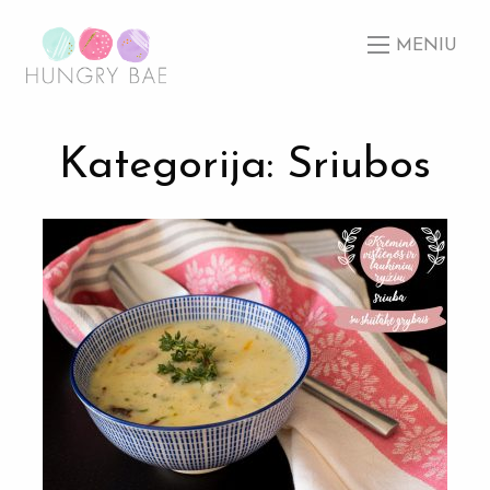
MENIU
Kategorija: Sriubos