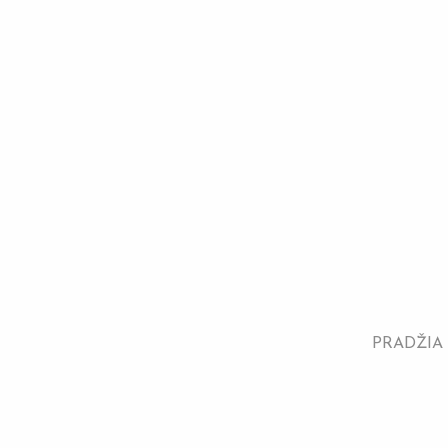
PRADŽIA