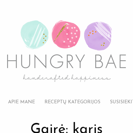
APIE MANE
RECEPTŲ KATEGORIJOS
SUSISIEKI
Gairė: karis