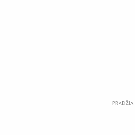
PRADŽIA