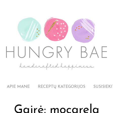
APIE MANE
RECEPTŲ KATEGORIJOS
SUSISIEKI
Gairė: mocarela