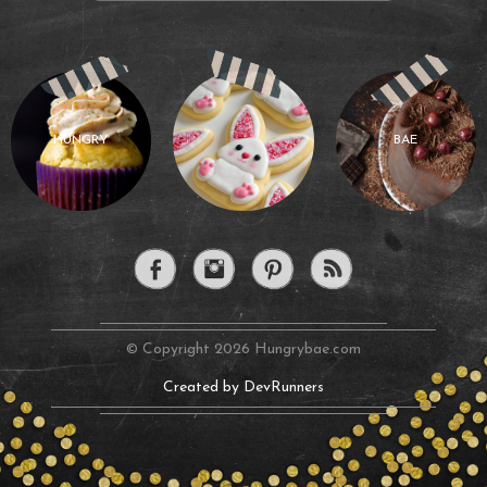
HUNGRY
BAE
© Copyright 2026 Hungrybae.com
Created by DevRunners