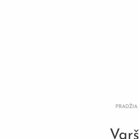
PRADŽIA
Varš