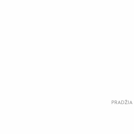
PRADŽIA