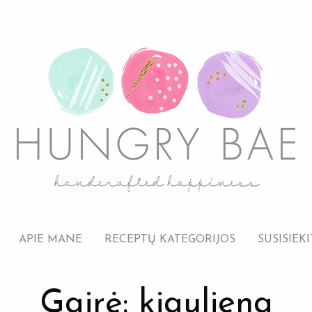
APIE MANE
RECEPTŲ KATEGORIJOS
SUSISIEKI
Gairė: kiauliena