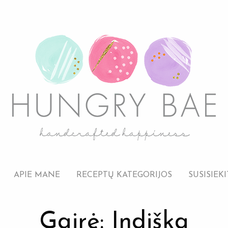
APIE MANE
RECEPTŲ KATEGORIJOS
SUSISIEKI
Gairė: Indiška