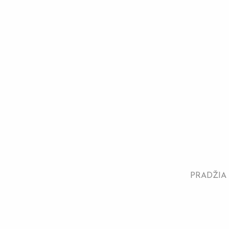
PRADŽIA