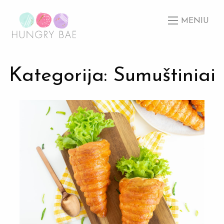
MENIU
Kategorija: Sumuštiniai