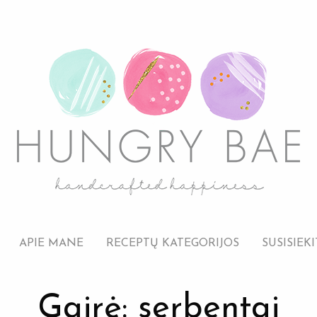
APIE MANE
RECEPTŲ KATEGORIJOS
SUSISIEKI
Gairė: serbentai