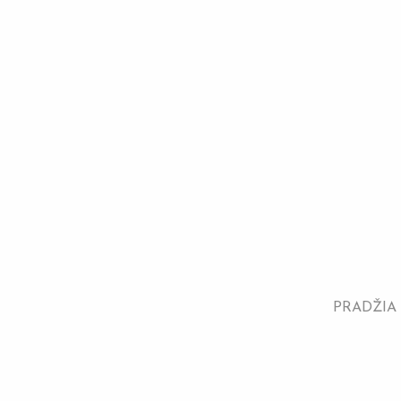
PRADŽIA