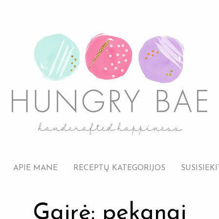
APIE MANE
RECEPTŲ KATEGORIJOS
SUSISIEKI
Gairė: pekanai