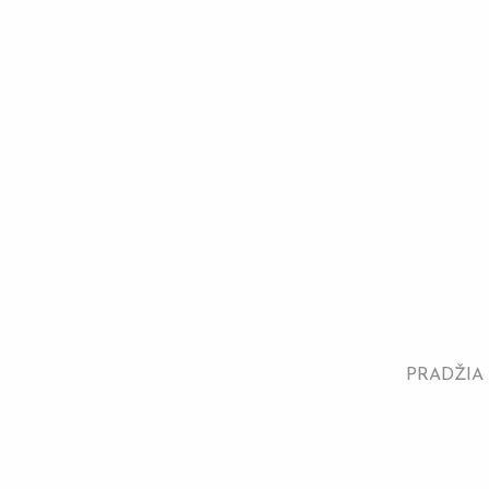
PRADŽIA