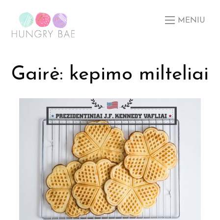
MENIU
Gairė: kepimo milteliai