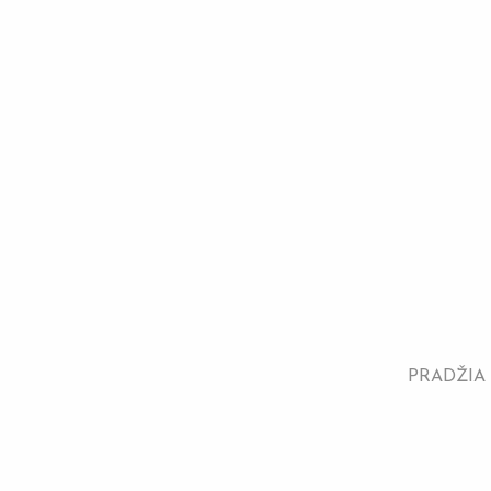
PRADŽIA