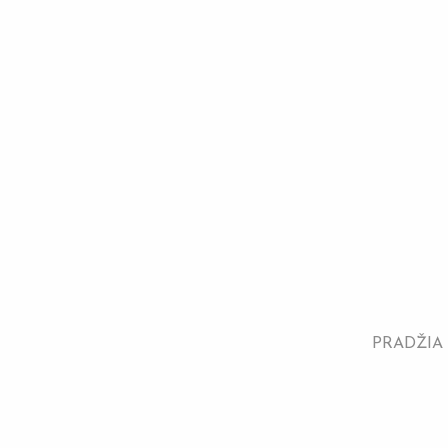
PRADŽIA