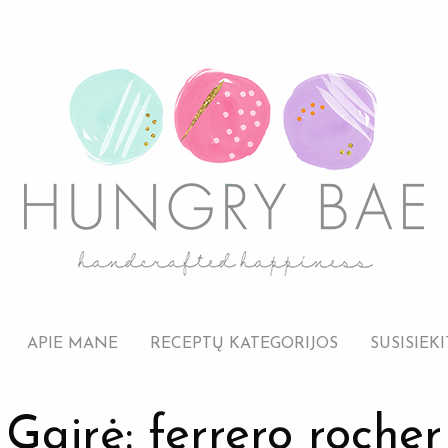
APIE MANE
RECEPTŲ KATEGORIJOS
SUSISIEKI
Gairė: ferrero rocher