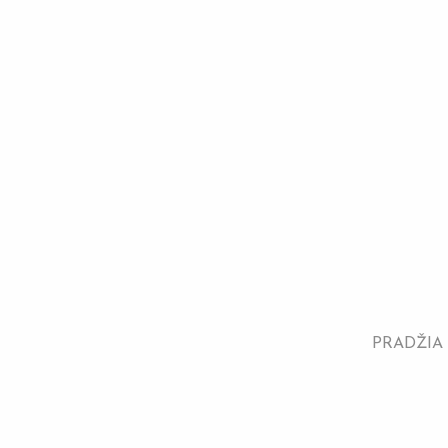
PRADŽIA